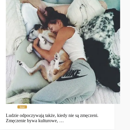
Inne
Ludzie odpoczywają także, kiedy nie są zmęczeni.
Zmęczenie bywa kulturowe, …