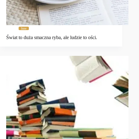
Inne
Świat to duża smaczna ryba, ale ludzie to ości.