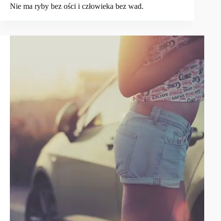
Nie ma ryby bez ości i człowieka bez wad.