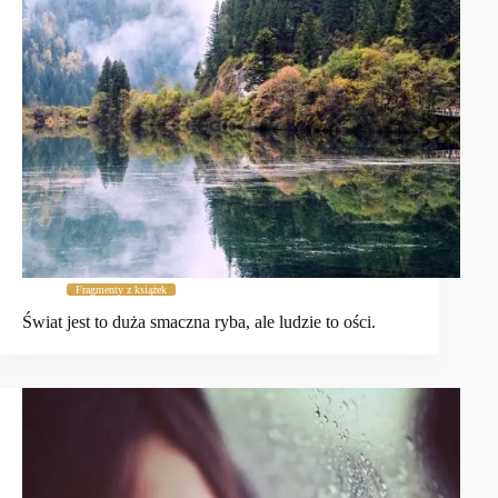
Fragmenty z książek
Świat jest to duża smaczna ryba, ale ludzie to ości.