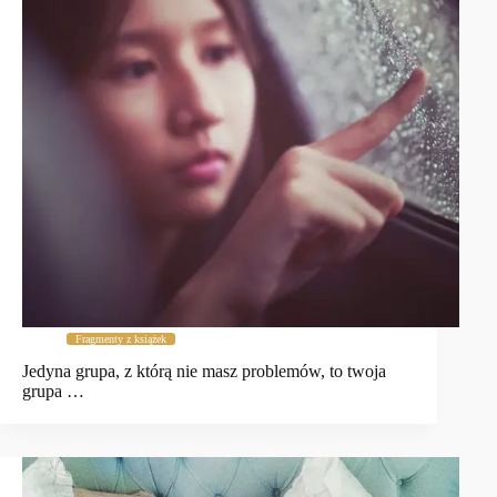
Fragmenty z książek
Jedyna grupa, z którą nie masz problemów, to twoja
grupa …