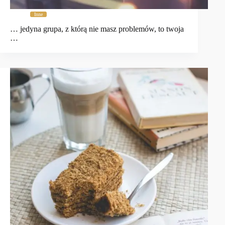
Inne
… jedyna grupa, z którą nie masz problemów, to twoja
…