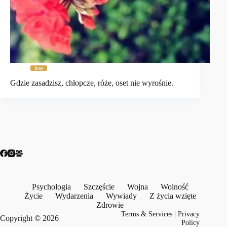
Inne
Gdzie zasadzisz, chłopcze, róże, oset nie wyrośnie.
Psychologia
Szczęście
Wojna
Wolność
Życie
Wydarzenia
Wywiady
Z życia wzięte
Zdrowie
Terms & Services
|
Privacy
Copyright © 2026
Policy