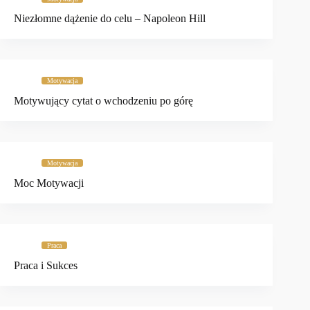
Niezłomne dążenie do celu – Napoleon Hill
Motywacja
Motywujący cytat o wchodzeniu po górę
Motywacja
Moc Motywacji
Praca
Praca i Sukces