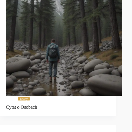
Osoby
Cytat o Osobach