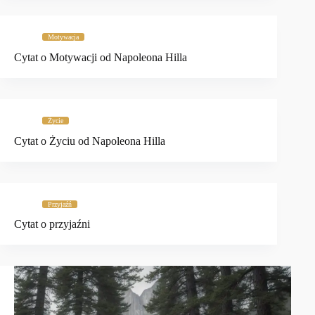
Motywacja
Cytat o Motywacji od Napoleona Hilla
Życie
Cytat o Życiu od Napoleona Hilla
Przyjaźń
Cytat o przyjaźni