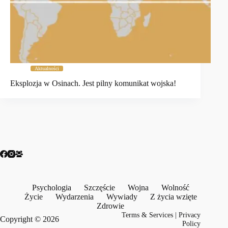
Aktualności
Eksplozja w Osinach. Jest pilny komunikat wojska!
Psychologia
Szczęście
Wojna
Wolność
Życie
Wydarzenia
Wywiady
Z życia wzięte
Zdrowie
Terms & Services
|
Privacy
Copyright © 2026
Policy