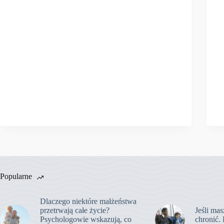
Popularne
Dlaczego niektóre małżeństwa
przetrwają całe życie?
Jeśli mas
Psychologowie wskazują, co
chronić. 