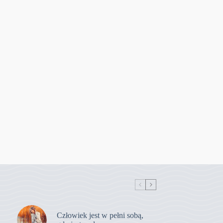
Człowiek jest w pełni sobą,