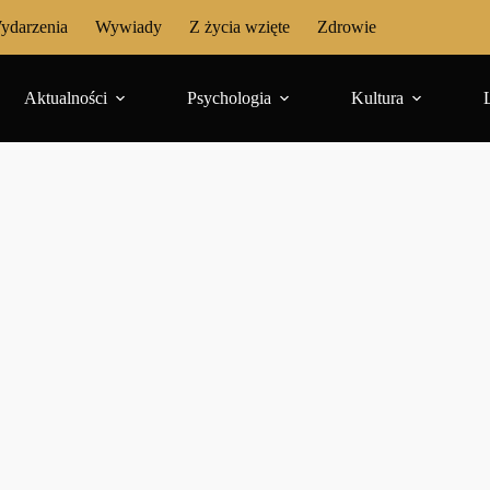
ydarzenia
Wywiady
Z życia wzięte
Zdrowie
Aktualności
Psychologia
Kultura