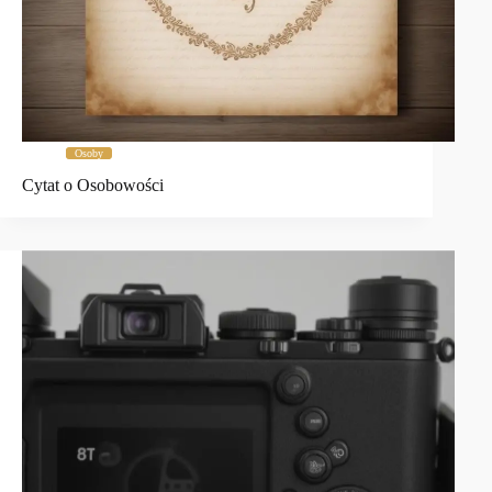
Osoby
Cytat o Osobowości