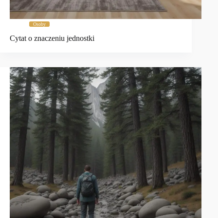
Osoby
Cytat o znaczeniu jednostki