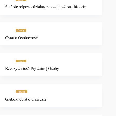
Stań się odpowiedzialny za swoją własną historię
Osoby
Cytat o Osobowości
Osoby
Rzeczywistość Prywatnej Osoby
Prawda
Głęboki cytat o prawdzie