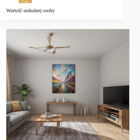
Osoby
Wartość unikalnej osoby