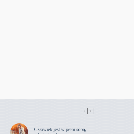
Człowiek jest w pełni sobą,