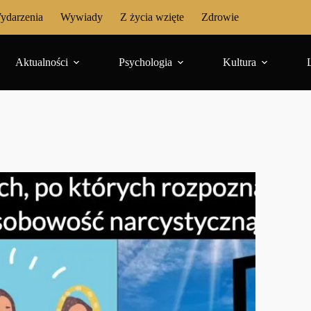
ydarzenia
Wywiady
Z życia wzięte
Zdrowie
Aktualności
Psychologia
Kultura