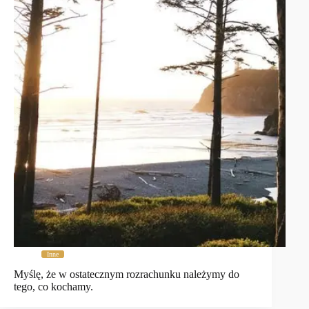
Inne
Myślę, że w ostatecznym rozrachunku należymy do
tego, co kochamy.