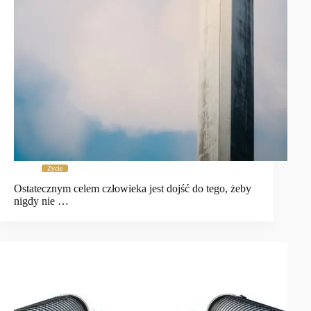
Życie
Ostatecznym celem człowieka jest dojść do tego, żeby
nigdy nie …