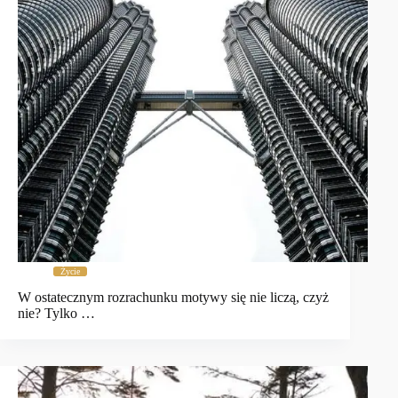
Życie
W ostatecznym rozrachunku motywy się nie liczą, czyż
nie? Tylko …