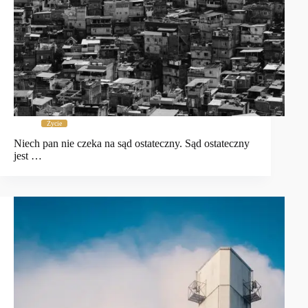
Życie
Niech pan nie czeka na sąd ostateczny. Sąd ostateczny
jest …