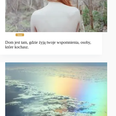
Inne
Dom jest tam, gdzie żyją twoje wspomnienia, osoby,
które kochasz.