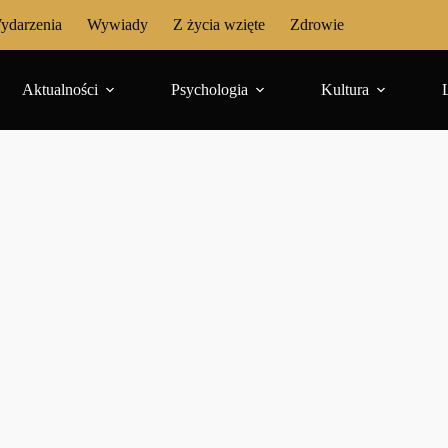
ydarzenia
Wywiady
Z życia wzięte
Zdrowie
Aktualności
Psychologia
Kultura