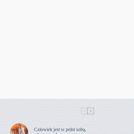
Człowiek jest w pełni sobą,