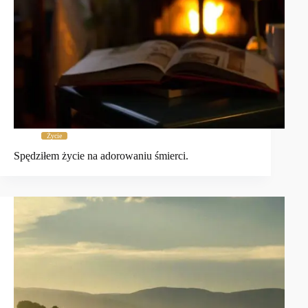
Życie
Spędziłem życie na adorowaniu śmierci.