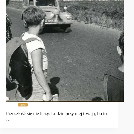
Inne
Przeszłość się nie liczy. Ludzie przy niej trwają, bo to
…