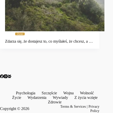
Życie
Zdarza się, że dostajesz to, co myślałeś, że chcesz, a …
Psychologia
Szczęście
Wojna
Wolność
Życie
Wydarzenia
Wywiady
Z życia wzięte
Zdrowie
Terms & Services
|
Privacy
Copyright © 2026
Policy