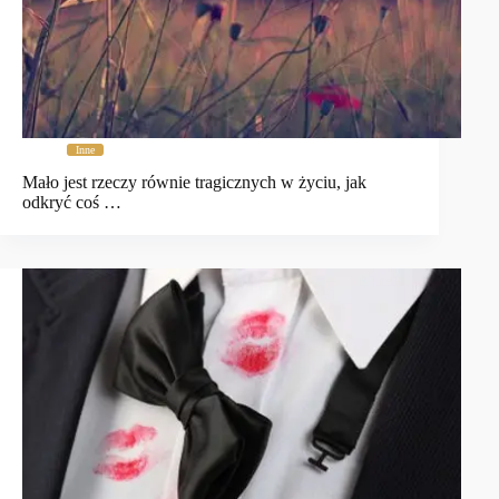
Inne
Mało jest rzeczy równie tragicznych w życiu, jak
odkryć coś …