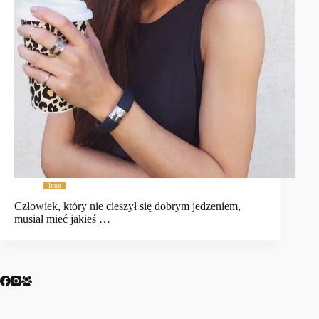
Inne
Człowiek, który nie cieszył się dobrym jedzeniem,
musiał mieć jakieś …