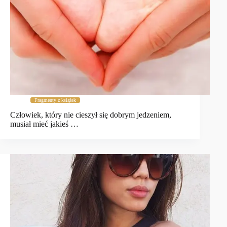
Fragmenty z książek
Człowiek, który nie cieszył się dobrym jedzeniem,
musiał mieć jakieś …