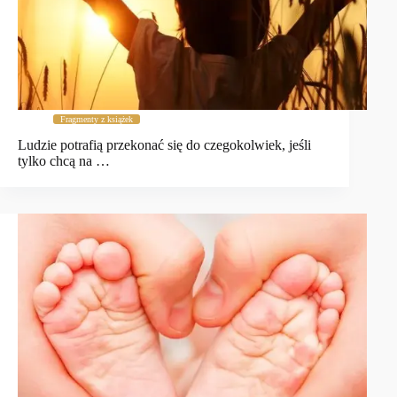
Fragmenty z książek
Ludzie potrafią przekonać się do czegokolwiek, jeśli
tylko chcą na …