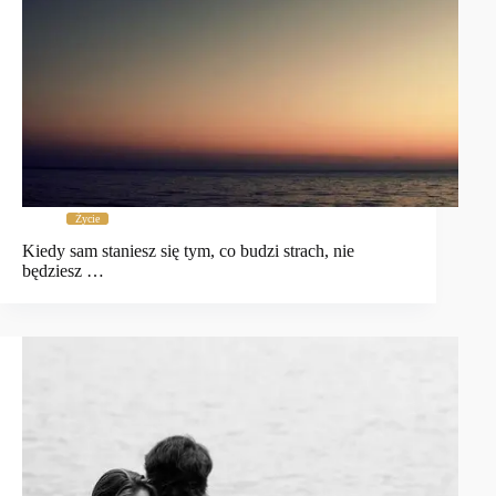
Życie
Kiedy sam staniesz się tym, co budzi strach, nie
będziesz …