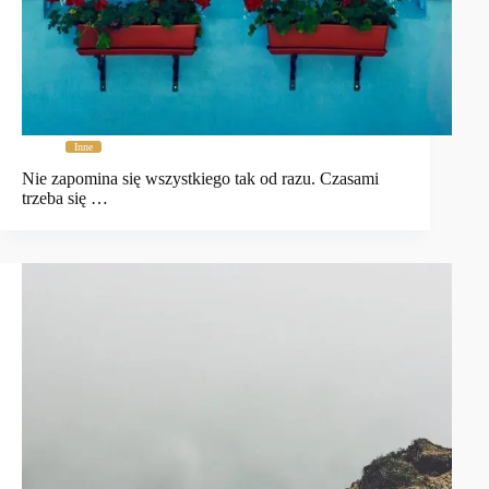
Inne
Nie zapomina się wszystkiego tak od razu. Czasami
trzeba się …