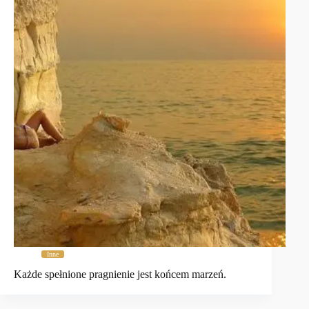
Inne
Każde spełnione pragnienie jest końcem marzeń.