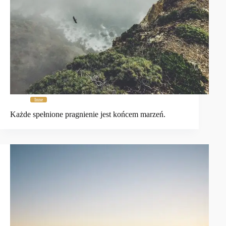
Inne
Każde spełnione pragnienie jest końcem marzeń.