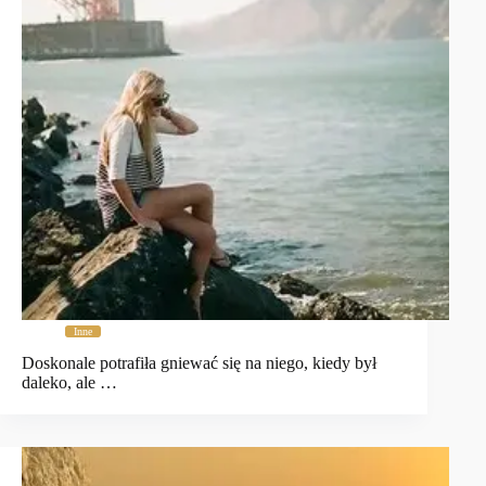
Inne
Doskonale potrafiła gniewać się na niego, kiedy był
daleko, ale …