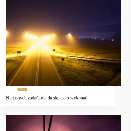
Inne
Niejasnych zadań, nie da się jasno wykonać.