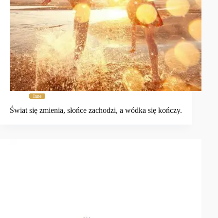
Inne
Świat się zmienia, słońce zachodzi, a wódka się kończy.