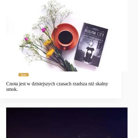
Inne
Cnota jest w dzisiejszych czasach rzadsza niż skalny
smok.