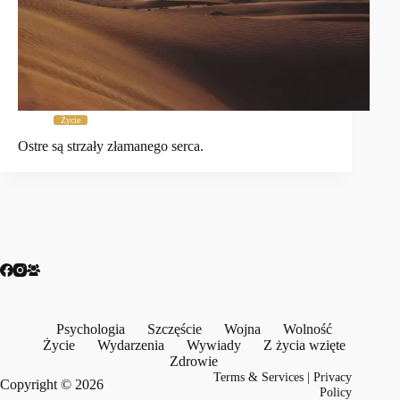
Życie
Ostre są strzały złamanego serca.
Psychologia
Szczęście
Wojna
Wolność
Życie
Wydarzenia
Wywiady
Z życia wzięte
Zdrowie
Terms & Services
|
Privacy
Copyright © 2026
Policy