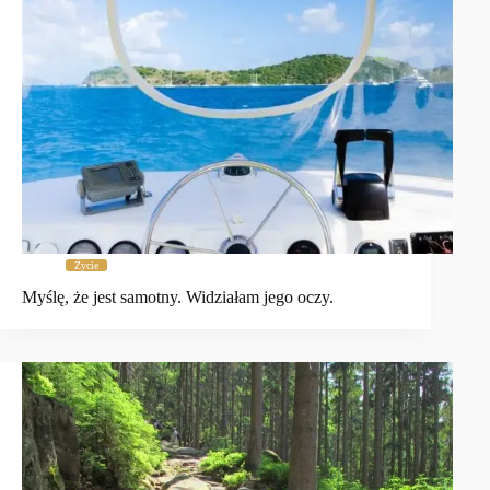
Życie
Myślę, że jest samotny. Widziałam jego oczy.