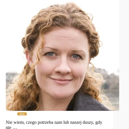
Inne
Nie wiem, czego potrzeba nam lub naszej duszy, gdy
nie …