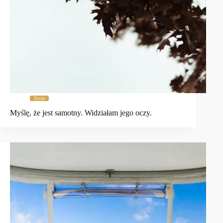
Życie
Myślę, że jest samotny. Widziałam jego oczy.