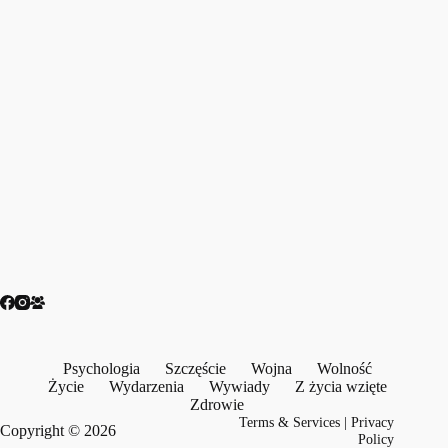
Psychologia
Szczęście
Wojna
Wolność
Życie
Wydarzenia
Wywiady
Z życia wzięte
Zdrowie
Terms & Services
|
Privacy
Copyright © 2026
Policy