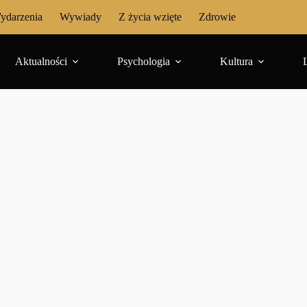
ydarzenia
Wywiady
Z życia wzięte
Zdrowie
Aktualności
Psychologia
Kultura