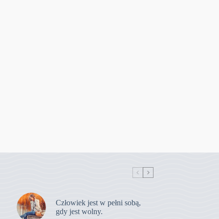
Człowiek jest w pełni sobą,
gdy jest wolny.