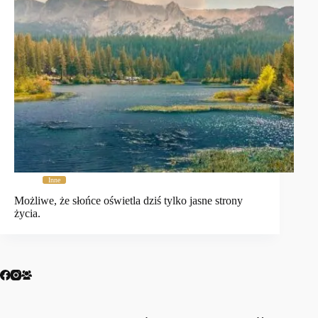
Inne
Możliwe, że słońce oświetla dziś tylko jasne strony
życia.