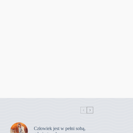
Człowiek jest w pełni sobą,