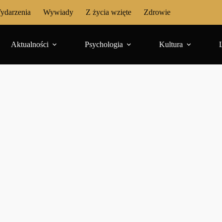
ydarzenia
Wywiady
Z życia wzięte
Zdrowie
Aktualności
Psychologia
Kultura