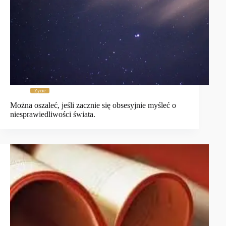
Życie
Można oszaleć, jeśli zacznie się obsesyjnie myśleć o
niesprawiedliwości świata.