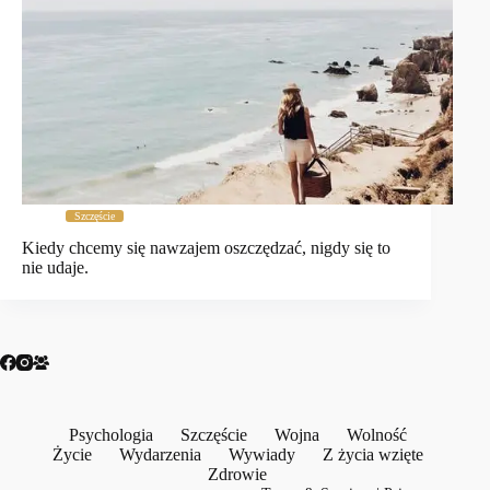
Szczęście
Kiedy chcemy się nawzajem oszczędzać, nigdy się to
nie udaje.
Psychologia
Szczęście
Wojna
Wolność
Życie
Wydarzenia
Wywiady
Z życia wzięte
Zdrowie