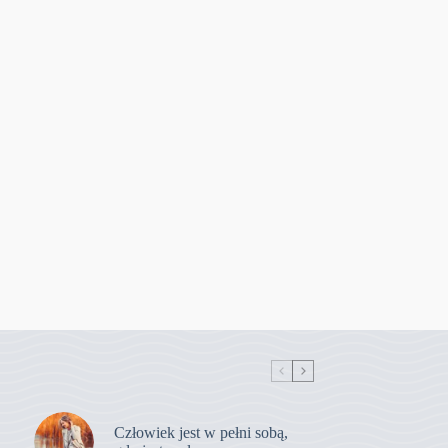
Człowiek jest w pełni sobą,