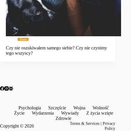
Życie
Czy nie oszukiwałem samego siebie? Czy nie czynimy
tego wszyscy?
Psychologia
Szczęście
Wojna
Wolność
Życie
Wydarzenia
Wywiady
Z życia wzięte
Zdrowie
Terms & Services
|
Privacy
Copyright © 2026
Policy