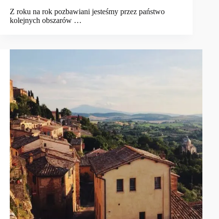
Z roku na rok pozbawiani jesteśmy przez państwo
kolejnych obszarów …