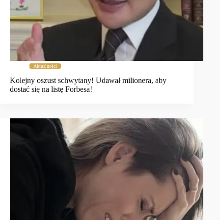
Aktualności
Kolejny oszust schwytany! Udawał milionera, aby
dostać się na listę Forbesa!