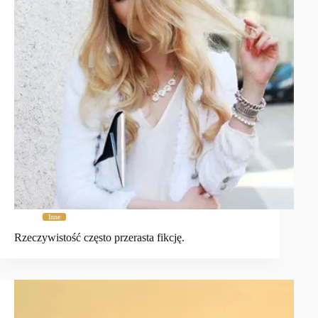
Inne
Rzeczywistość często przerasta fikcję.