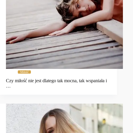
Miłość
Czy miłość nie jest dlatego tak mocna, tak wspaniała i
…