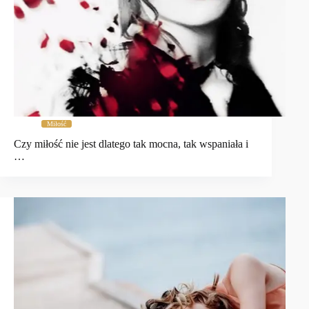
Miłość
Czy miłość nie jest dlatego tak mocna, tak wspaniała i
…