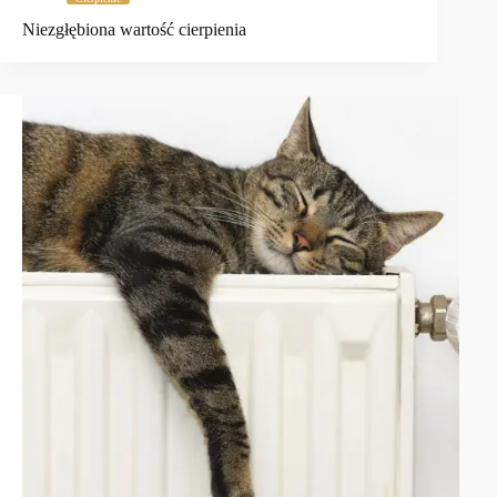
Niezgłębiona wartość cierpienia