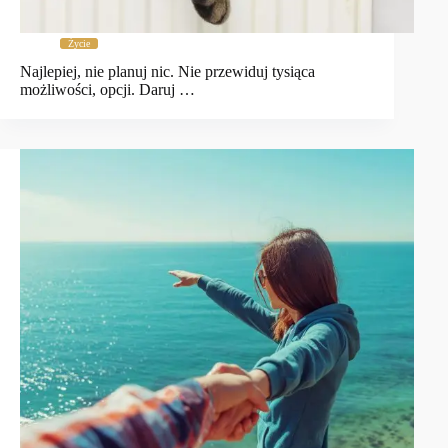
Życie
Najlepiej, nie planuj nic. Nie przewiduj tysiąca
możliwości, opcji. Daruj …