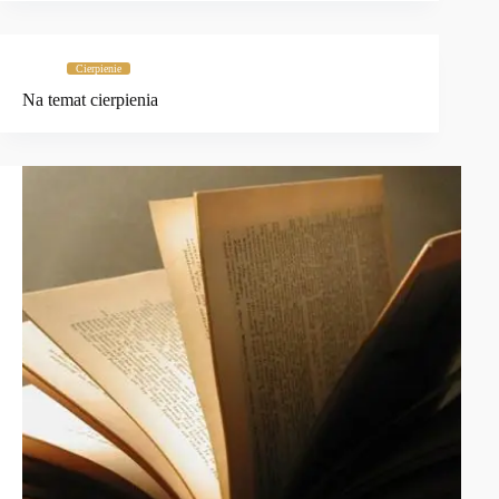
Cierpienie
Na temat cierpienia