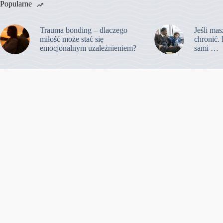
Popularne
Trauma bonding – dlaczego
Jeśli mas
miłość może stać się
chronić. 
emocjonalnym uzależnieniem?
sami …