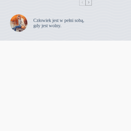
Człowiek jest w pełni sobą,
gdy jest wolny.