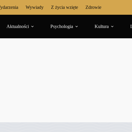
ydarzenia
Wywiady
Z życia wzięte
Zdrowie
Aktualności
Psychologia
Kultura