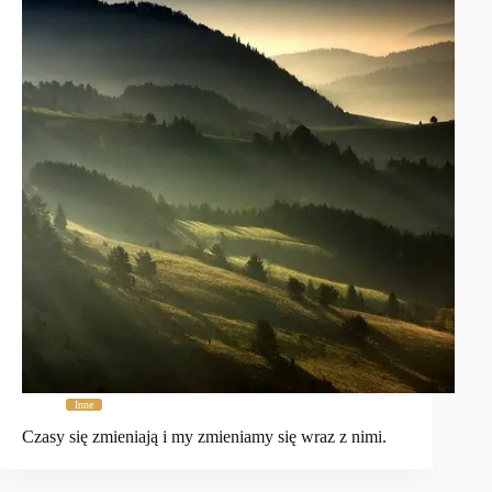
Inne
Czasy się zmieniają i my zmieniamy się wraz z nimi.