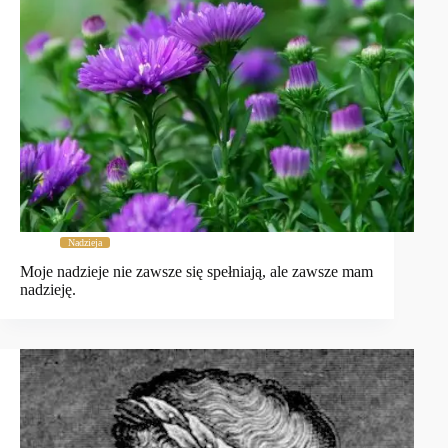
Nadzieja
Moje nadzieje nie zawsze się spełniają, ale zawsze mam
nadzieję.