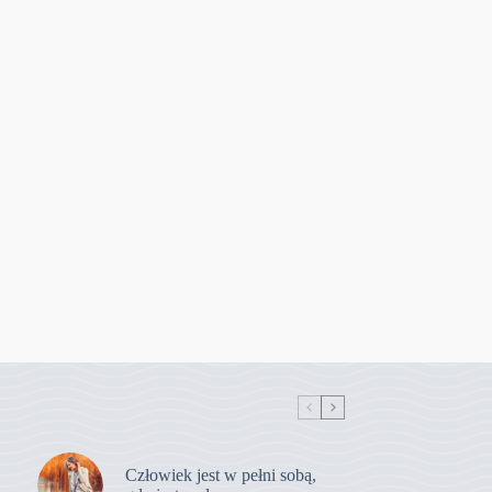
Człowiek jest w pełni sobą,