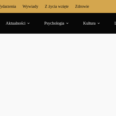
ydarzenia
Wywiady
Z życia wzięte
Zdrowie
Aktualności
Psychologia
Kultura