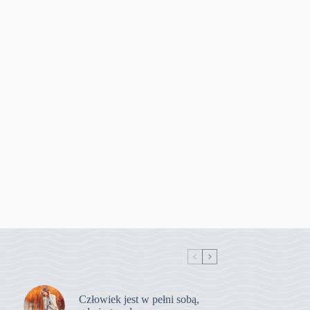
Człowiek jest w pełni sobą,