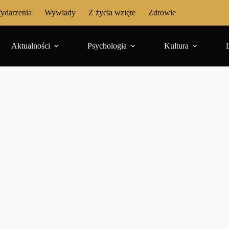
ydarzenia
Wywiady
Z życia wzięte
Zdrowie
Aktualności
Psychologia
Kultura