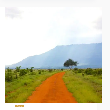
Życie