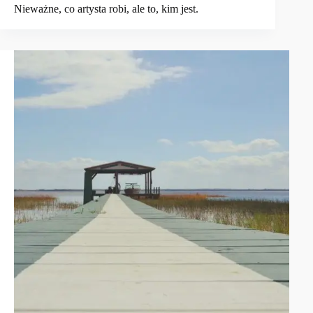
Nieważne, co artysta robi, ale to, kim jest.