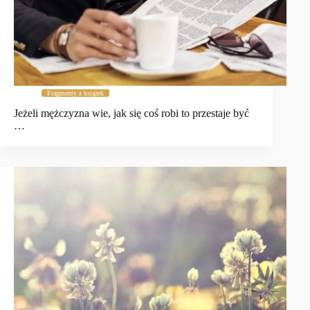
Fragmenty z książek
Jeżeli mężczyzna wie, jak się coś robi to przestaje być
…