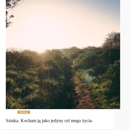
Miłość
Sztuka. Kocham ją jako jedyny cel mego życia.