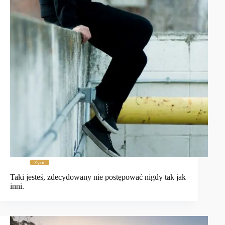
Życie
Taki jesteś, zdecydowany nie postępować nigdy tak jak
inni.