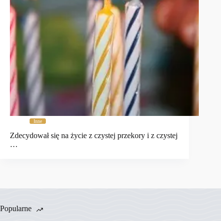
Inne
Zdecydował się na życie z czystej przekory i z czystej
…
Popularne