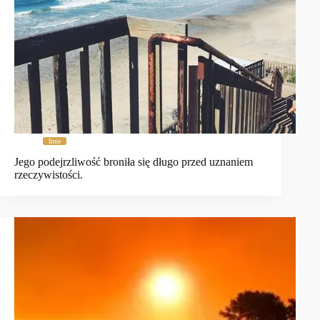
Inne
Jego podejrzliwość broniła się długo przed uznaniem
rzeczywistości.