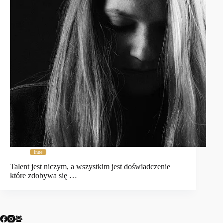
Inne
Talent jest niczym, a wszystkim jest doświadczenie
które zdobywa się …