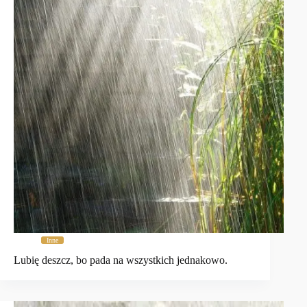
Inne
Lubię deszcz, bo pada na wszystkich jednakowo.