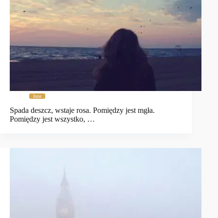
Inne
Spada deszcz, wstaje rosa. Pomiędzy jest mgła.
Pomiędzy jest wszystko, …