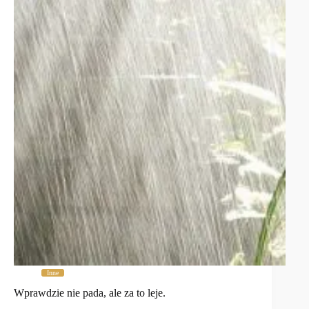
Inne
Wprawdzie nie pada, ale za to leje.