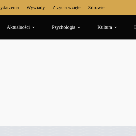
ydarzenia
Wywiady
Z życia wzięte
Zdrowie
Aktualności
Psychologia
Kultura