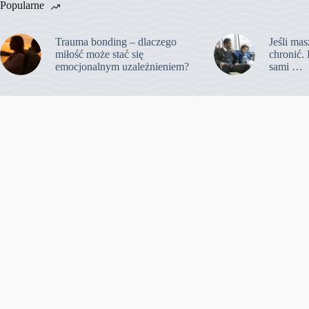
Popularne
Trauma bonding – dlaczego
Jeśli mas
miłość może stać się
chronić. 
emocjonalnym uzależnieniem?
sami …