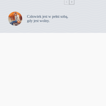
Człowiek jest w pełni sobą,
gdy jest wolny.