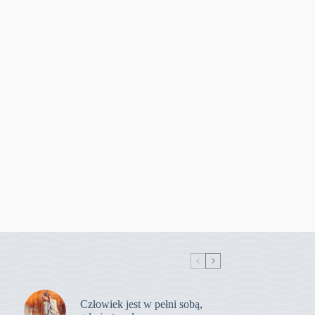
Człowiek jest w pełni sobą,