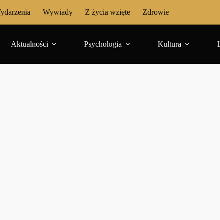
ydarzenia
Wywiady
Z życia wzięte
Zdrowie
Aktualności
Psychologia
Kultura