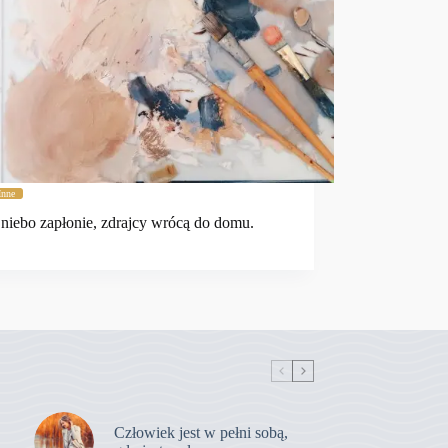
Inne
niebo zapłonie, zdrajcy wrócą do domu.
Człowiek jest w pełni sobą,