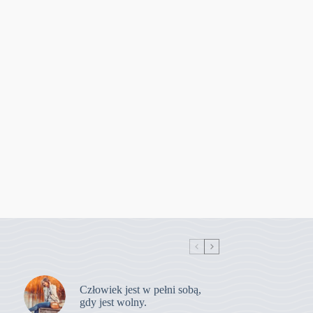
Człowiek jest w pełni sobą,
gdy jest wolny.