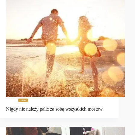
Inne
Nigdy nie należy palić za sobą wszystkich mostów.