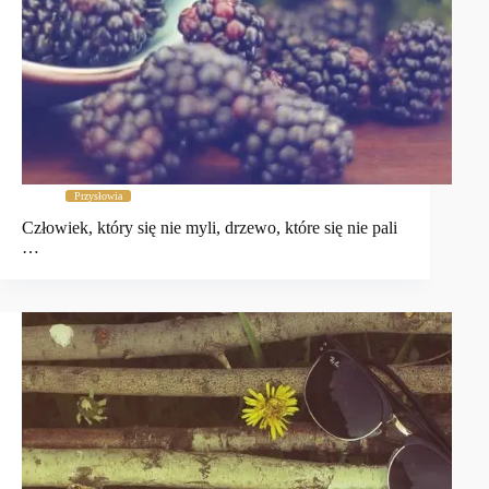
Przysłowia
Człowiek, który się nie myli, drzewo, które się nie pali
…