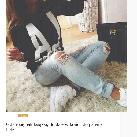
Inne
Gdzie się pali książki, dojdzie w końcu do palenia
ludzi.