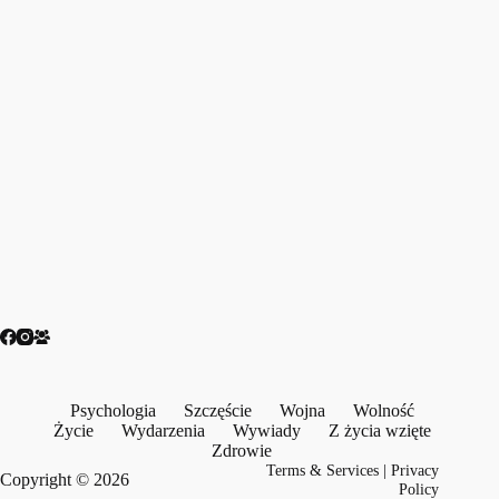
Psychologia
Szczęście
Wojna
Wolność
Życie
Wydarzenia
Wywiady
Z życia wzięte
Zdrowie
Terms & Services
|
Privacy
Copyright © 2026
Policy