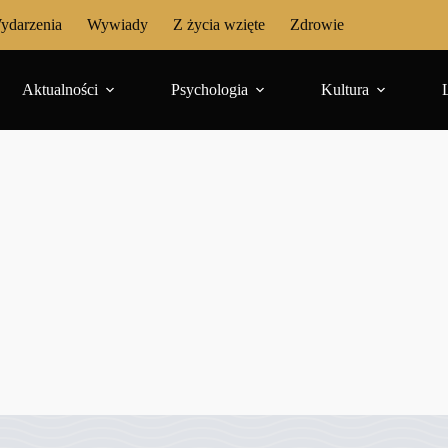
ydarzenia
Wywiady
Z życia wzięte
Zdrowie
Aktualności
Psychologia
Kultura