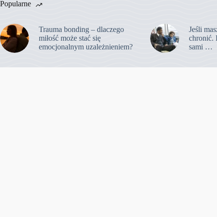
Popularne
Trauma bonding – dlaczego
Jeśli mas
miłość może stać się
chronić. 
emocjonalnym uzależnieniem?
sami …