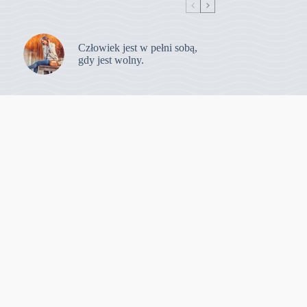
Człowiek jest w pełni sobą,
gdy jest wolny.