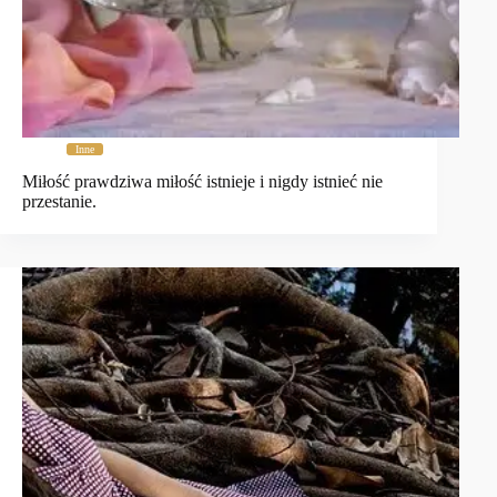
Inne
Miłość prawdziwa miłość istnieje i nigdy istnieć nie
przestanie.