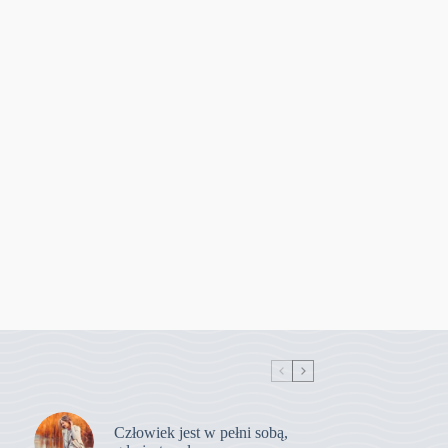
Człowiek jest w pełni sobą,