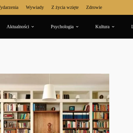
ydarzenia
Wywiady
Z życia wzięte
Zdrowie
Aktualności
Psychologia
Kultura