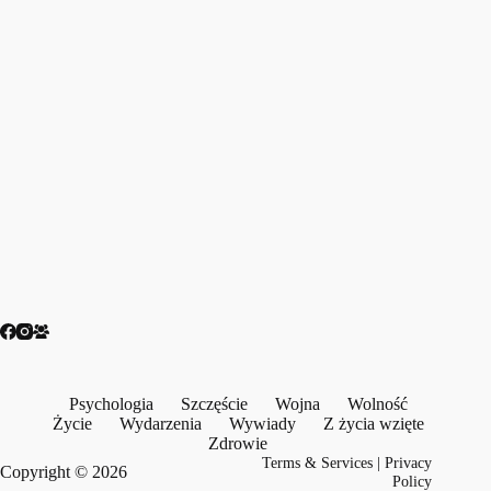
Psychologia
Szczęście
Wojna
Wolność
Życie
Wydarzenia
Wywiady
Z życia wzięte
Zdrowie
Terms & Services
|
Privacy
Copyright © 2026
Policy